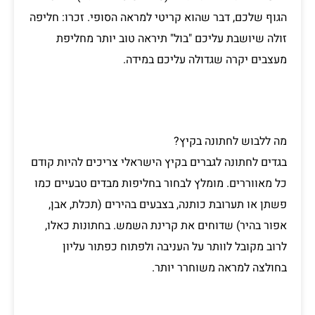
הגוף שלכם, דבר שהוא קריטי למראה הסופי. זכרו: חליפה
זולה שיושבת עליכם "בול" תיראה טוב יותר מחליפת
מעצבים יקרה שגדולה עליכם במידה.
מה ללבוש לחתונה בקיץ?
בגדים לחתונה לגברים בקיץ הישראלי צריכים להיות קודם
כל מאווררים. מומלץ לבחור בחליפות מבדים טבעיים כמו
פשתן או תערובת כותנה, בצבעים בהירים (תכלת, אבן,
אפור בהיר) שדוחים את קרינת השמש. בחתונות כאלו,
לרוב מקובל לוותר על העניבה ולפתוח כפתור עליון
בחולצה למראה משוחרר יותר.