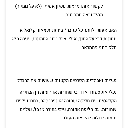
לקשור אותו מראש, פפיון אמיתי (לא על גומייה)
תמיד נראה יותר טוב.
האם אפשר לוותר על עניבה? בחתונות מאוד קז'ואל או
חתונות קיץ על החוף, אולי. אבל ברוב החתונות, עניבה היא
חלק חיוני מהמראה.
נעליים ואביזרים: הפרטים הקטנים שעושים את ההבדל
נעלי אוקספורד או דרבי שחורות או חומות הן הבחירה
הקלאסית. עם חליפה שחורה או נייבי כהה, בחרו נעליים
שחורות. עם חליפה אפורה, נייבי בהירה או בז', נעליים
חומות יכולות להיראות מעולה.