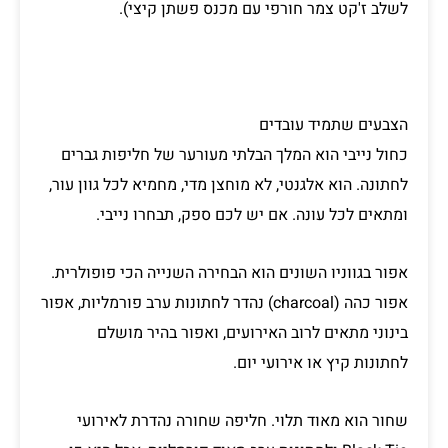
לשלב ז'קט צמר חורפי עם מכנס פשתן קיצי).
הצבעים שתמיד עובדים
כחול נייבי הוא המלך הבלתי מעורער של חליפות גברים
לחתונה. הוא אלגנטי, לא מוחצן מדי, מחמיא לכל גוון עור,
ומתאים לכל עונה. אם יש לכם ספק, תבחרו נייבי.
אפור בגווניו השונים הוא הבחירה השנייה הכי פופולרית.
אפור כהה (charcoal) נהדר לחתונות ערב פורמליות, אפור
בינוני מתאים לרוב האירועים, ואפור בהיר מושלם
לחתונות קיץ או אירועי יום.
שחור הוא מאוד תלוי. חליפה שחורה נהדרת לאירועי