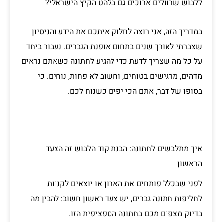
ללבוש שרוולים ארוכים גם בלהט הקיץ הישראלי?
במדריך הזה, אני רוצה לחלוק איתכם את הידע והניסיון
שצברתי לאורך שנים בתחום אופנת הגברים. נעבור ביחד
על כל מה שצריך לדעת כדי להגיע לחתונה כשאתם נראים
מדהים, מרגישים בטוחים, וחשוב לא פחות, נוחים. כי
בסופו של דבר, אתם הכי יפים כשנוח לכם.
איך מתלבשים לחתונה: הבנת קוד הלבוש זה הצעד
הראשון
לפני שבכלל פותחים את הארון או יוצאים לקניות
לחליפות חתונה גברים, יש צעד ראשון חשוב: להבין מה
בדיוק מצפים מכם בחתונה הספציפית הזו.