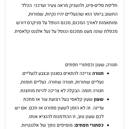
חליפת סלים-פיט, ולהעניק מראה צעיר ועדכני. הכלל
החשוב ביותר הוא שהנעליים יהיו נקיות, שמורות,
ומותאמות לאורך המכנס, מכנס הנופל על סניקרס דורש
מכפלת שונה מעט ממכנס הנופל על נעל אלגנט קלאסית.
חגורה, שעון וכפתורי חפתים
חגורה
צריכה להתאים בסגנון ובצבע לנעליים.
נעליים שחורות, חגורה שחורה. נעליים חומות,
חגורה חומה. הבקלה לא צריכה להיות מוחצנת.
שעון
שעון קלאסי בעל רצועת עור או מתכת
עדינה. זה לא הזמן לשעון ספורט או חכם. אם יש
לכם שעון טוב, זו ההזדמנות להוציא אותו.
כפתורי חפתים:
מוסיפים נופך של אלגנטיות.