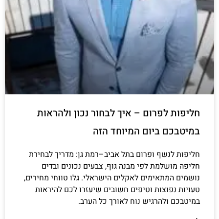
חליפות לפרום – איך לבחור נכון ולהראות
במיטבכם ביום המיוחד הזה
חליפות לנשף ופרום בתל אביב–רמת גן: מדריך לבחירת
חליפה מושלמת לפי מבנה גוף, צבעים נכונים ובדים
נושמים המתאימים לאקלים הישראלי. גלו טווחי מחירים,
טעויות נפוצות וטיפים חשובים שיעזרו לכם להיראות
במיטבכם ולהרגיש נוח לאורך כל הערב.