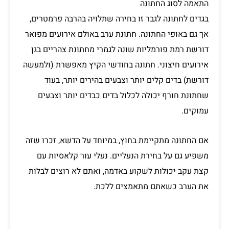
התאמה לסוג החתונה
בגדים לחתונה לגבר זו בחירה שתלויה בהרבה פרמטרים,
אך גם באופי החתונה. חתונת ערב באולם אירועים מפואר
דורשת רמת פורמליות שונה לגמרי מחתונת צהריים בגן
אירועים חיצוני. חתונה בחודשי הקיץ מאפשרת (ולמעשה
דורשת) בדים קלים יותר וצבעים בהירים יותר, בעוד
שחתונת חורף יכולה לכלול בדים כבדים יותר וצבעים
עמוקים.
אם החתונה מתקיימת בחוץ, במיוחד על הדשא, זכרו שזה
משפיע גם על בחירת הנעליים. נעלי עור קלאסיות עם
קצת עקב יכולות לשקוע באדמה, ואתם לא רוצים לבלות
את הערב כשאתם מתאמצים ללכת.