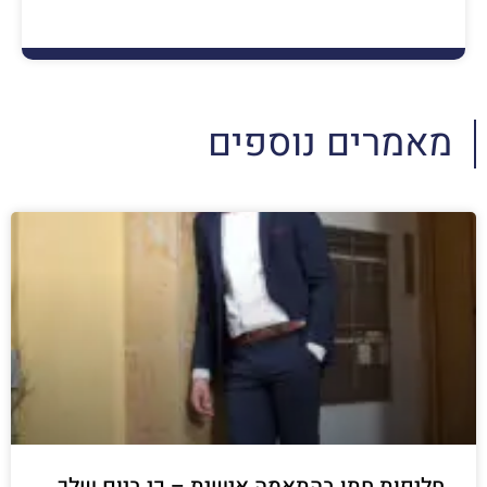
מאמרים נוספים
חליפות חתן בהתאמה אישית – כי ביום שלך