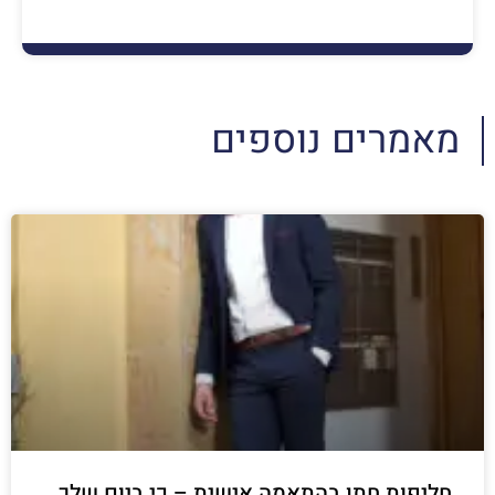
מאמרים נוספים
חליפות חתן בהתאמה אישית – כי ביום שלך