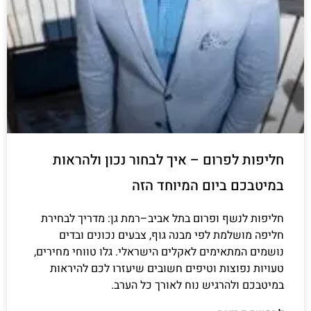
חליפות לפרום – איך לבחור נכון ולהראות
במיטבכם ביום המיוחד הזה
חליפות לנשף ופרום בתל אביב–רמת גן: מדריך לבחירת
חליפה מושלמת לפי מבנה גוף, צבעים נכונים ובדים
נושמים המתאימים לאקלים הישראלי. גלו טווחי מחירים,
טעויות נפוצות וטיפים חשובים שיעזרו לכם להיראות
במיטבכם ולהרגיש נוח לאורך כל הערב.