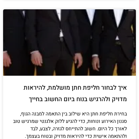
איך לבחור חליפת חתן מושלמת, להיראות
מדויק ולהרגיש בנוח ביום החשוב בחייך
בחירת חליפת חתן היא שילוב בין התאמה למבנה הגוף,
סגנון האירוע ונוחות, כדי להגיע ללוק אלגנטי שמרגיש טוב
לאורך כל היום. חשוב להתייחס לגזרה, לצבע, לבד
ולהתאמה אישית כדי להיראות מדויק ובטוח בעצמך.