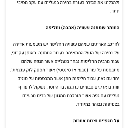
ולהבליט את הגזרה בעזרת בחירה בנעליים עם עקב מסיבי
יותר.
החומר שממנה עשויה (אהבה) וחליפה
להרכב האריגים שמהם עשויה החליפה יש משמעות אדירה
על בחירה של הנעל המתאימה בעבור החתונה. באופן עקרוני,
עבור מרבית החליפות נבחר בנעליים אשר הגפה שלהם
מתבססת על עור (טבעי או סינטטי) אשר מספק לוק עוצמתי.
יחד עם זאת, עבור חליפות חתן אשר מתבססות על סוגים
שונים אריגים טבעיים כדוגמת בד היוטה, נשקול להעדיף
נעליים עם גפה אשר מורכבת ממגוון של בדים טבעיים
בצפיפות גבוהה במיוחד.
על מגפיים וצרות אחרות