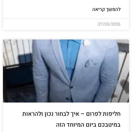
להמשך קריאה
27/05/2026
חליפות לפרום – איך לבחור נכון ולהראות
במיטבכם ביום המיוחד הזה