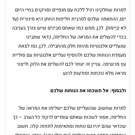
למרות שחלקינו רגיל ללכת עם מגפיים וסניקרס בחיי היום
יום, ההתאמה שלהם למרבית חליפות החתן היא מינורית (עד
לא קיימת). לכן, ממש כמו שאתם מבינים שיש צורך בעניבה
בכדי להשלים את המראה של החליפה, כדאי שתבינו
שנעליים אלגנטיות מהוות חלק מהחבילה. לכן, נסו לצאת
מעמדת הנוחות שלכם ולהוסיף נעליים אלגנטיות עם סוליית
עץ מרשימה. עניין זה יעזור לכם להשלים את הלוק וליצור
מראה מלא נוכחות ומודעות לרגע.
ולבסוף: אל תשכחו את הנוחות שלכם
למרות שחשוב שהנעליים שלכם ישלימו את המראה של
החליפה, אסור לשכוח שאתם עומדים לרקוד כל הערב – כך
שכדאי שהם יהיו גם נוחות ומתאימות לתזוזה קלה. חשוב