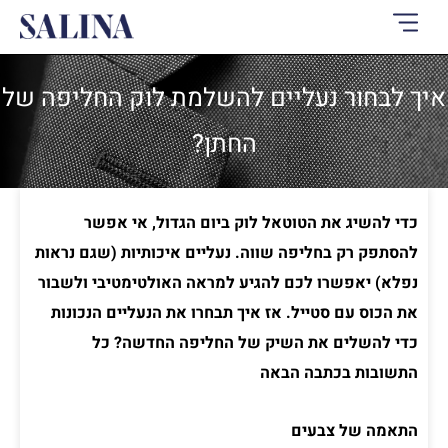
ילוג
תוכן
איך לבחור נעליים להשלמת לוק החליפה של
החתן?
כדי להשיג את הטוטאל לוק ביום הגדול, אי אפשר
להסתפק רק בחליפה שווה. נעליים איכותיות (שגם נראות
נפלא) יאפשרו לכם להגיע למראה האולטימטיבי ולשבור
את הכוס עם סטייל. אז איך תבחרו את הנעליים הנכונות
כדי להשלים את השיק של החליפה החדשה? כל
התשובות בכתבה הבאה
התאמה של צבעים