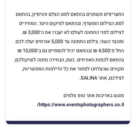
התעריפים משתנים בהתאם לסוג הצלם והניסיון, בהתאם
לסוג הצילום המועדף, ובהתאם למיקום היעד. המחירים
לצילום לפני החתונה לעולם לא יעברו את ה־3,000 ₪.
ומהצד השני, צילום החתונה עד 5,000 אורחים יעלה לכם
החל מ־4,500 ₪ ובהתאם יכול להסתיים גם ב־10,000 ₪
בהתאם לכמות האורחים. כעת, הבחירה נתונה לשיקולכם,
מקווים שהצלחנו לפתור את כל הדילמות האפשריות,
לצידכם, אתר SALINA.
מוגש באדיבות אתר טופ צלמים
https://www.eventsphotographers.co.il/