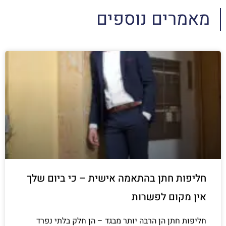
מאמרים נוספים
חליפות חתן בהתאמה אישית – כי ביום שלך
אין מקום לפשרות
חליפות חתן הן הרבה יותר מבגד – הן חלק בלתי נפרד