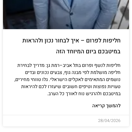
חליפות לפרום – איך לבחור נכון ולהראות
במיטבכם ביום המיוחד הזה
חליפות לנשף ופרום בתל אביב–רמת גן: מדריך לבחירת
חליפה מושלמת לפי מבנה גוף, צבעים נכונים ובדים
נושמים המתאימים לאקלים הישראלי. גלו טווחי מחירים,
טעויות נפוצות וטיפים חשובים שיעזרו לכם להיראות
במיטבכם ולהרגיש נוח לאורך כל הערב.
להמשך קריאה
28/04/2026