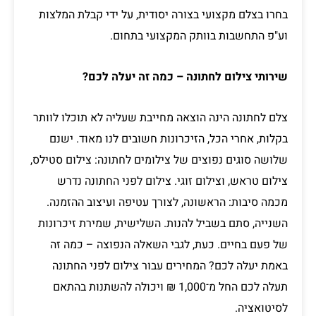
בחרו בצלם מקצועי בצורה יסודית, על ידי קבלת המלצות
וע"פ התחשבות בוותק המקצועי בתחום.
שירותי צילום לחתונה – כמה זה יעלה לכם?
צלם לחתונה הינה הוצאה מחייבת שעליה לא תוכלו לוותר
בקלות, אחרי הכל, הזיכרונות חשובים לנו מאוד. ישנם
שלושה סוגים נפוצים של צילומים לחתונה: צילום סטילס,
צילום טראש, וצילום זוגי. צילום לפני החתונה נדרש
מכמה סיבות: הראשונה, לצורך עטיפה ועיצוב ההזמנה.
השנייה, סתם בשביל להנות. השלישית, שמירת זיכרונות
של פעם בחיים. כעת, לגבי השאלה הנפוצה – כמה זה
באמת יעלה לכם? המחירים עבור צילום לפני החתונה
תעלה לכם החל מ־1,000 ₪ ויכולה להשתנות בהתאם
לסיטואציה.