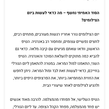
הסוד האמיתי נחשף – מה כדאי לעשות ביום
הצילומים?
יום הצילומים גורר אחריו רגשות מעורבים, מתחים רבים,
לחצים נפשיים עצומים, ומחסור רב באנרגיה. הטיפ
הראשון, וודאו שאתם מגיעים עם קיבה מלאה. כדאי גם
להביא כמה מתוקים להעלאת הסוכר והאנרגיה. הטיפ
השני, התאמנו למול המראה. במטרה להתאמן ליום הגורלי
בחייכם, כדאי לעשות זאת לבד ומול המראה. ניתן לחפש
את הזווית המחמיאה ביותר, את הפרצופים היפים ביותר,
ולהגיע לצילומים לאחר שיעורי הבית.
הטיפ השלישי, אל תפחדו מהמצלמה. להרבה מאוד אנשים
יש פחד מהמצלמה, מפחד הקהל הצופה. עד ליום הגורלי,