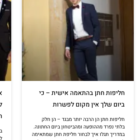
חליפות חתן בהתאמה אישית – כי
א
ביום שלך אין מקום לפשרות
ל
ה
חליפות חתן הן הרבה יותר מבגד – הן חלק
בלתי נפרד מההופעה ומהביטחון ביום החתונה.
ב
במדריך תגלו איך לבחור חליפת חתן שמתאימה
למ