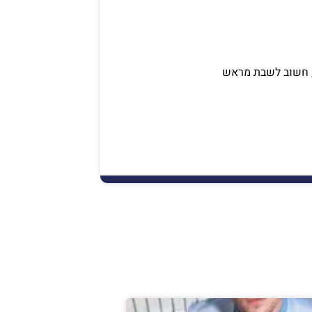
ך, חשוב לשבת מראש