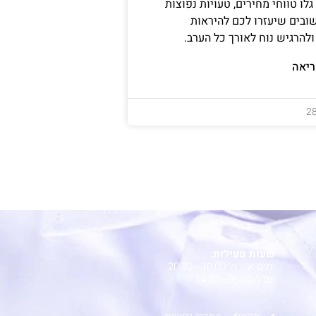
לו טווחי מחירים, טעויות נפוצות
ובים שיעזרו לכם להיראות
להרגיש נוח לאורך כל הערב.
יאה
2
שעות פעילות:
ימים א' - ה' 10:00 - 20:30
יום ו' 09:00 - 14:30