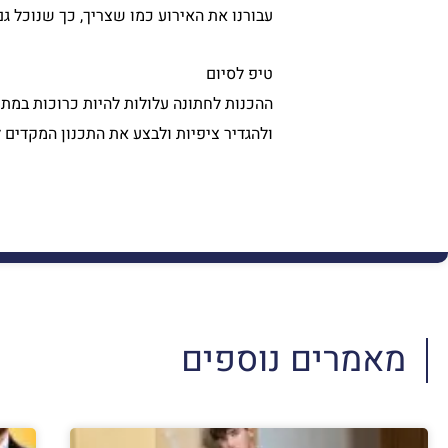
עבורנו את האירוע כמו שצריך, כך שנוכל גם
טיפ לסיום
ההכנות לחתונה עלולות להיות כרוכות במת
ולהגדיר ציפיות ולבצע את התכנון המקדים 
מאמרים נוספים