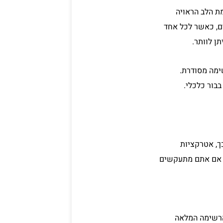
ת הלב הראויה
ים, כאשר לכל אחד
ן לוותר.
ימה מסודרת.
בור כלכלי.
ך, אטרקציות
ה. אם אתם מתעקשים
הרשימה המלאה