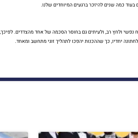
 בעוד כמה שנים להיזכר ברגעים המיוחדים שלנו.
ח נפשי ולחץ רב, ולעיתים גם בחוסר הסכמה של אחד מהצדדים. לפיכ
לחתונה יחדיו, כך שההכנות יהפכו לתהליך זוגי מתחשב ומאחד.