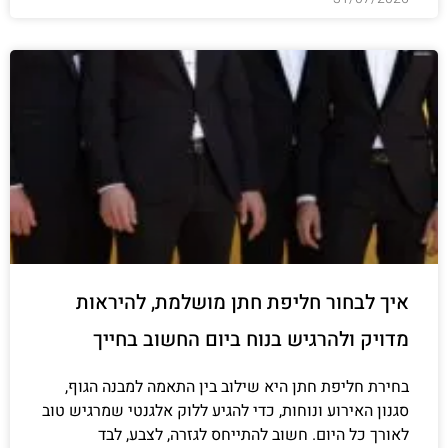
איך לבחור חליפת חתן מושלמת, להיראות
מדויק ולהרגיש בנוח ביום החשוב בחייך
בחירת חליפת חתן היא שילוב בין התאמה למבנה הגוף,
סגנון האירוע ונוחות, כדי להגיע ללוק אלגנטי שמרגיש טוב
לאורך כל היום. חשוב להתייחס לגזרה, לצבע, לבד