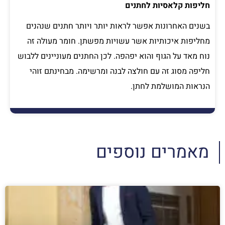
חליפות קלאסיות לחתנים
בשנים האחרונות אפשר לראות יותר ויותר חתנים שנהנים
מחליפות איכותיות אשר עשויות מפשתן. חומר מעולה זה
נוח מאד על הגוף והוא יפהפה. לכן החתנים מעוניינים ללבוש
חליפה מסוג זה עם חולצה לבנה ומרשימה. מבחינתם זוהי
הנראות המושלמת לחתן.
מאמרים נוספים