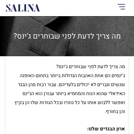
ילוג
תוכן
מה צריך לדעת לפני שבוחרים ג'ינס?
מה צריך לדעת לפני שבוחרים ג'ינס?
ג'ינסים הם אחת האהבות הגדולות ביותר בתחום האופנה
שנשים וגברים לא יכולים בלעדיהם. עבור רבות מהן הבגד
האידאלי שהוא הנוח והמחמיא ביותר עבורן הוא הג'ינס
ואפשר ללבוש אותו על כל גווניו ובכל הגזרות שלו הן בקיץ
והן בחורף.
ארון הבגדים שלנו: