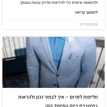
ולהתאמה אישית כדי להיראות מדויק ובטוח בעצמך.
להמשך קריאה
27/05/2026
חליפות לפרום – איך לבחור נכון ולהראות
במיטבכם ביום המיוחד הזה