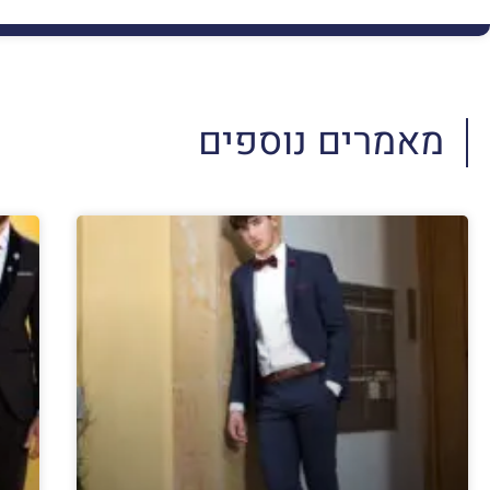
מאמרים נוספים