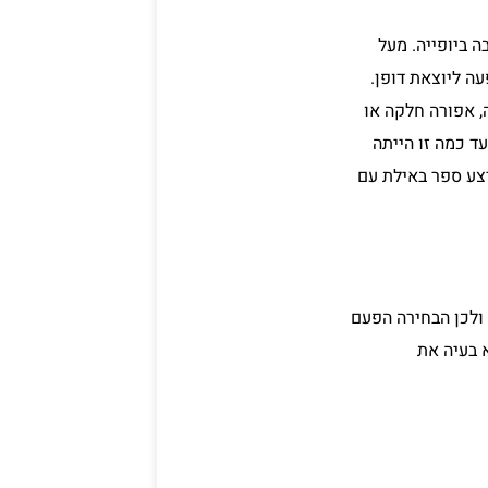
 ביופייה. מעל
ה ליוצאת דופן.
, אפורה חלקה או
ד כמה זו הייתה
צע ספר באילת עם
ולכן הבחירה הפעם
א בעיה את