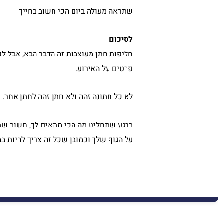
שתראה מעולה ביום הכי חשוב בחייך.
לסיכום
חליפות חתן מעוצבות זה הדבר הבא, אבל ל
פרטים על האירוע.
לא כל חתונה זהה ולא חתן זהה לחתן אחר. 
ברגע שתחליט מה הכי מתאים לך, חשוב שת
על הגוף שלך וכמובן שכל זה צריך להיות במ