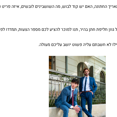
אריך החתונה, האם יש קוד לבוש, מה השושבינים לובשים, איזה פריט נו
וון חליפת חתן בהיר, תנו למוכר להציע לכם מספר הצעות, תמדדו לפח
ו לא חשבתם עליה פשוט יושב עליכם מעולה.