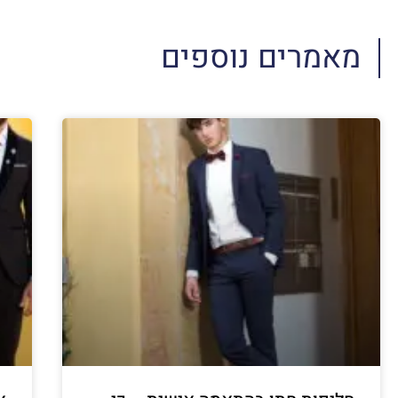
מאמרים נוספים