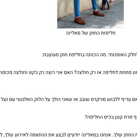
חליפות החתן של סאלינה
חלק האומנותי. מה הכוונה בחליפת חתן מעוצבת:
 מתחת לחליפה או רק חולצה? האם אני רוצה רק ג׳קט וחולצה מכופת
ם עדיף ללבוש סניקרס שובב או שאני הולך על הלוק האלגנטי עם נעל 
ף פרח קטן בכיס החליפה?
ת החתן שלך. אנחנו בסאלינה יודעים לבצע את ההתאמה לאירוע שלך, ל