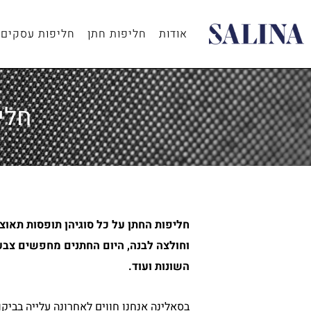
ילוג
תוכן
אודות
חליפות חתן
חליפות עסקים
חלי
חליפות החתן על כל סוגיהן תופסות תאוצ
וחולצה לבנה, היום החתנים מחפשים צבע
השונות ועוד.
בסאלינה אנחנו חווים לאחרונה עלייה בביקו