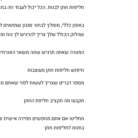
חליפות חתן לבנות. הכל יכול לעבוד וזה 
באופן כללי, מומלץ לבחור סגנון שמתאים לך
שהלוק הכולל שלך צריך להרגיש לך נוח ומ
המטרה שאתה תרגיש שונה משאר האורחים 
חיפוש חליפות חתן מעוצבות
מספר דברים שצריך לעשות לפני שאתם מח
תקבעו מה תקציב חליפת החתן
בחנות לחליפות חתן