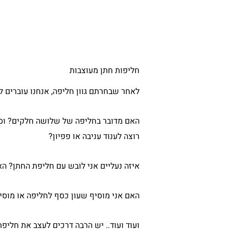
חליפות חתן מעוצבות
לאחר שבחרתם גוון חליפה, אנחנו עוברים ל
האם מדובר בחליפה של שלושה חלקים? וסט
רוצה לענוד עניבה או פפיון?
איזה נעליים אני לובש עם חליפת החתן? הא
האם אני מוסיף שעון כסף לחליפה או מוסי
ועוד ועוד.. יש הרבה דרכים לעצב את חליפ