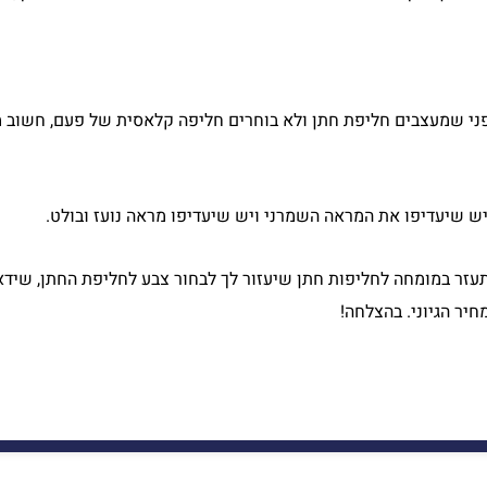
פני שמעצבים חליפת חתן ולא בוחרים חליפה קלאסית של פעם, חשוב 
יש שיעדיפו את המראה השמרני ויש שיעדיפו מראה נועז ובולט.
עזר במומחה לחליפות חתן שיעזור לך לבחור צבע לחליפת החתן, שיד
חיר הגיוני. בהצלחה!