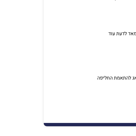
מאד לדעת עוד
אג להתאמת החליפה