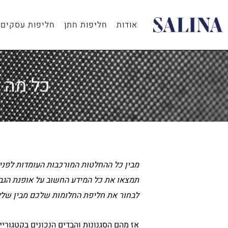
ילוג
תוכן
אודות
חליפות חתן
חליפות עסקים
כל מה 
מבין כל ההחלטות המורכבות העומדות לפני
תמצאו את כל המידע החשוב על אופנת הגבר
לבחור את חליפת החלומות שלכם מבין שלל 
אז מהם הסגנונות והבדים הנכונים בקטגורי