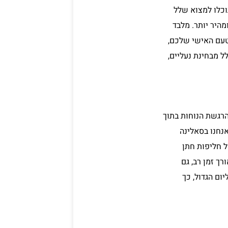
וכלו למצוא שלל
מהיר יותר. מלבד
טעם האישי שלכם,
ל מבחינת נעליים,
הרגשת הנוחות בתוך
תר המלצות למתחתנים. אנחנו בסאלינה
ל חליפות חתן
ך זמן רב, גם
ום הגדול, כך