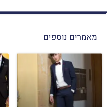
מאמרים נוספים