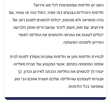
האם יש חליפות שמתאימות לכל סוג אירוע?
חליפות ניטרליות בצבעים כמו אפור, כחול כהה או שחור, עם
גזרה מחמיאה ולא מוגזמת, יכולות להתאים למגוון רחב של
אירועים. עם זאת, חשוב לזכור שהאביזרים ואופן הלבישה
יכולים לשנות את המראה ולהתאים את החליפה לאופי
האירוע ולסגנונו המשתנה.
לבחירת חליפות חתן או חליפות עסקיות מומלץ לפנות לבית
אופנה המתמחה בתחום. אנשי המקצוע של חברת סאלינה
יעזרו לך להתאים את החליפה הנכונה לאירוע הנדון. כך
תבטיחו לעצמכם שהחליפה שלכם תשרת אתכם הכי טוב
שאפשר בכל הזדמנות.