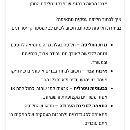
ייצרו מראה הרמוני שבמרכזו חליפת החתן.
איך לבחור חליפה עסקית מתאימה?
בבחירת חליפות עסקים, חשוב לשים לב למספר קריטריונים:
גזרת החליפה
– חליפה בעלת גזרה מחמיאה לגופכם
ונוחה ללבישה לאורך יום עבודה ארוך, בנסיעות
ובמשרד.
איכות הבד
– חשוב לבחור בבדים איכותיים שיחזיקו
מעמד בשימוש תדיר ולא יתבלו מהר.
צבעוניות ניטרלית
– צבעים כמו שחור, כחול כהה או
אפור משדרים מקצועיות ורשמיות.
התאמה לסביבת העבודה
– וודאו שהחליפה
מתאימה לסטנדרטים ולתרבות העסקית של המקום בו
אתם עובדים.