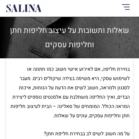
ילוג
תוכן
שאלות ותשובות על עיצוב חליפות חתן
וחליפות עסקים
בחירת חליפה, אם לאירוע אישי חשוב כמו חתונה או
לשימוש עסקי, היא משימה בצידה שיקולים רבים. מעבר
לסגנון ולמראה, חשוב לשים את הדעת על הנוחות, איכות
הבדים, ואיך החליפה משתלבת עם אלמנטים נוספים ליצירת
המראה הכולל. המומחים של סאלינה – הבית לעיצוב חליפות
חתן וחליפות עסקים, עונים על שאלות.
על מה חשוב לשים לב בבחירת חליפת חתן?