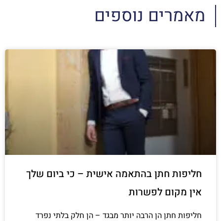
מאמרים נוספים
חליפות חתן בהתאמה אישית – כי ביום שלך
אין מקום לפשרות
חליפות חתן הן הרבה יותר מבגד – הן חלק בלתי נפרד