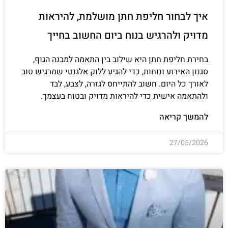
איך לבחור חליפת חתן מושלמת, להיראות
מדויק ולהרגיש בנוח ביום החשוב בחייך
בחירת חליפת חתן היא שילוב בין התאמה למבנה הגוף,
סגנון האירוע ונוחות, כדי להגיע ללוק אלגנטי שמרגיש טוב
לאורך כל היום. חשוב להתייחס לגזרה, לצבע, לבד
ולהתאמה אישית כדי להיראות מדויק ובטוח בעצמך.
להמשך קריאה
27/05/2026