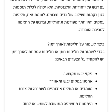
עם דגש על ייחודיות ואלגנטיות. היא יכולה לכלול תוספות
כגון רקמות ושילוב של בדים וצבעים. לעומת זאת, חליפות
עסקים יהיו יותר מעודנות וניטרליות, ובדגש על התאמה
לסביבת העבודה.
כיצד לשמור על חליפות לאורך זמן?
בכדי לשמור על חליפות חתן או חליפות עסקיות לאורך זמן
יש להקפיד על הצעדים הבאים:
ניקוי יבש מקצועי.
אחסון במקום יבש ומאוורר.
מעמדים או מתלים איכותיים לשמירה על צורת
החליפה.
הימנעות מחשיפה ממושכת לשמש או לחום.