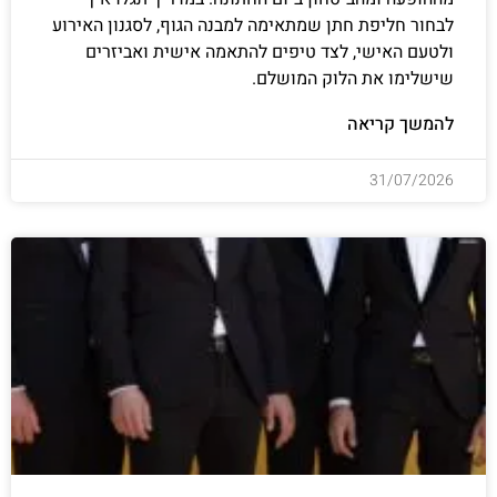
לבחור חליפת חתן שמתאימה למבנה הגוף, לסגנון האירוע
ולטעם האישי, לצד טיפים להתאמה אישית ואביזרים
שישלימו את הלוק המושלם.
להמשך קריאה
31/07/2026