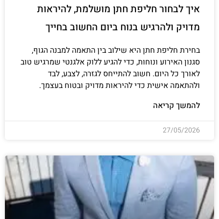
איך לבחור חליפת חתן מושלמת, להיראות
מדויק ולהרגיש בנוח ביום החשוב בחייך
בחירת חליפת חתן היא שילוב בין התאמה למבנה הגוף,
סגנון האירוע ונוחות, כדי להגיע ללוק אלגנטי שמרגיש טוב
לאורך כל היום. חשוב להתייחס לגזרה, לצבע, לבד
ולהתאמה אישית כדי להיראות מדויק ובטוח בעצמך.
להמשך קריאה
27/05/2026