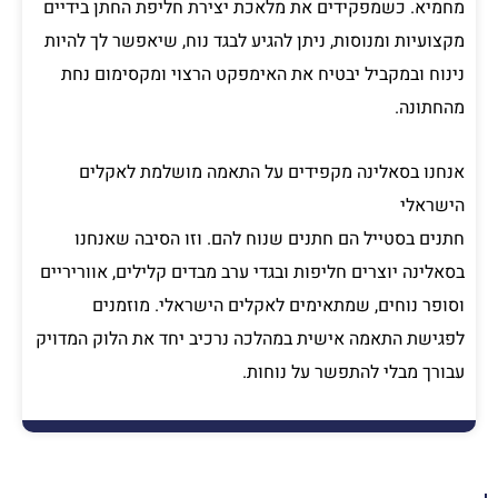
מחמיא. כשמפקידים את מלאכת יצירת חליפת החתן בידיים
מקצועיות ומנוסות, ניתן להגיע לבגד נוח, שיאפשר לך להיות
נינוח ובמקביל יבטיח את האימפקט הרצוי ומקסימום נחת
מהחתונה.
אנחנו בסאלינה מקפידים על התאמה מושלמת לאקלים
הישראלי
חתנים בסטייל הם חתנים שנוח להם. וזו הסיבה שאנחנו
בסאלינה יוצרים חליפות ובגדי ערב מבדים קלילים, אווריריים
וסופר נוחים, שמתאימים לאקלים הישראלי. מוזמנים
לפגישת התאמה אישית במהלכה נרכיב יחד את הלוק המדויק
עבורך מבלי להתפשר על נוחות.