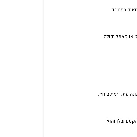
תאים במיוחד
ז' או קאמל יכולה
ונה מתקיימת בחוץ.
הקסם שלו והוא