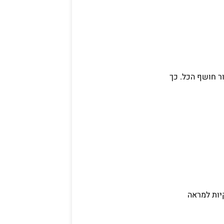
ור חושף הכל. כך
קיות למראה