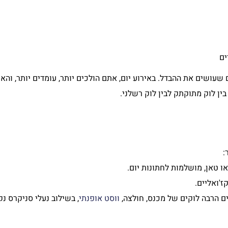
ים
 שעושים את ההבדל. באירוע יום, אתם הולכים יותר, עומדים יותר, והא
ין לוק מתוקתק לבין לוק רשלני.
:
או טאן, מושלמות לחתונות יום.
ז'ואליים.
ים הרבה לוקים של מכנס, חולצה,
ווסט אופנתי
, בשילוב נעלי סניקרס נ