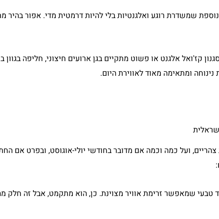
וספת שמשדרת רוגע ואלגנטיות בלי להיות דרמטית מדי. אפור בהיר מ
גנון קז'ואל אלגנט או פשוט מתקיים בגן ארועים חיצוני, חליפה בגוון ב
נינוחה ומתאימה מאוד לאווירת היום.
שראלית
צהריים, ועל כמה וכמה אם מדובר בחודשי יולי-אוגוסט, ובפרט אם החת
 טבעי שמאפשר זרימת אוויר מצוינת. כן, הוא מתקמט, אבל זה חלק מ