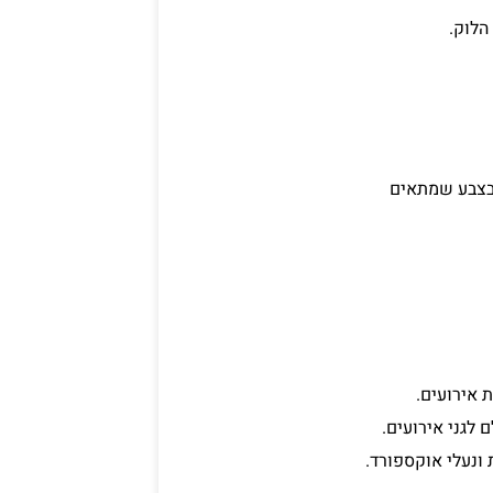
הלוק.
 בצבע שמתאים
 אירועים.
 לגני אירועים.
 ונעלי אוקספורד.