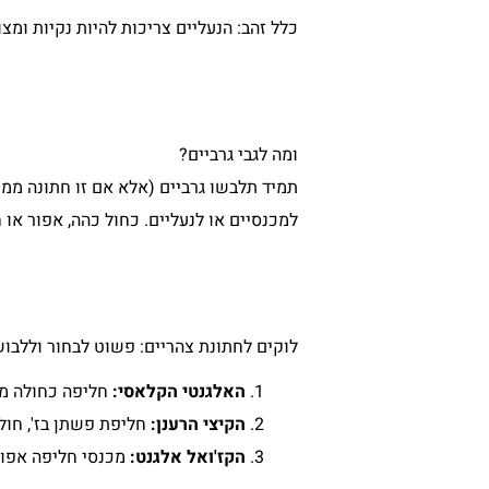
כלל זהב: הנעליים צריכות להיות נקיות ומצו
ומה לגבי גרביים?
תמיד תלבשו גרביים (אלא אם זו חתונה ממ
למכנסיים או לנעליים. כחול כהה, אפור או 
לוקים לחתונת צהריים: פשוט לבחור וללבו
האלגנטי הקלאסי:
חליפה כחולה מל
הקיצי הרענן:
חליפת פשתן בז', חול
הקז'ואל אלגנט:
מכנסי חליפה אפורי