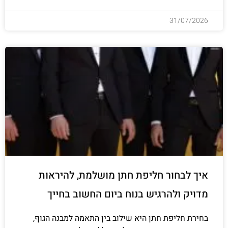
31/07/2026
איך לבחור חליפת חתן מושלמת, להיראות
מדויק ולהרגיש בנוח ביום החשוב בחייך
בחירת חליפת חתן היא שילוב בין התאמה למבנה הגוף,