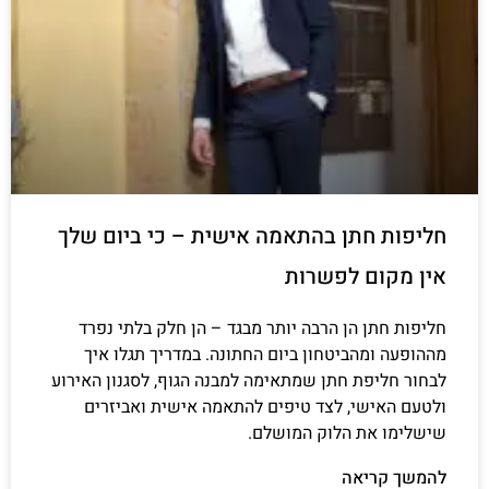
חליפות חתן בהתאמה אישית – כי ביום שלך
אין מקום לפשרות
חליפות חתן הן הרבה יותר מבגד – הן חלק בלתי נפרד
מההופעה ומהביטחון ביום החתונה. במדריך תגלו איך
לבחור חליפת חתן שמתאימה למבנה הגוף, לסגנון האירוע
ולטעם האישי, לצד טיפים להתאמה אישית ואביזרים
שישלימו את הלוק המושלם.
להמשך קריאה