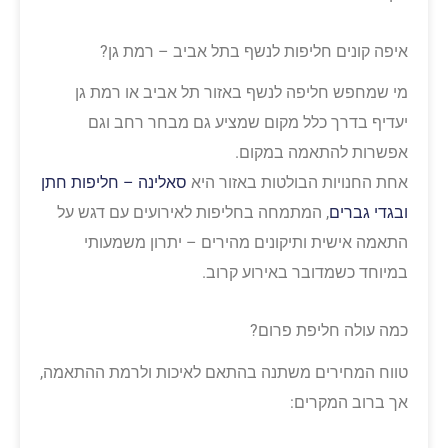
איפה קונים חליפות לנשף בתל אביב – רמת גן?
מי שמחפש חליפה לנשף באזור תל אביב או רמת גן
יעדיף בדרך כלל מקום שמציע גם מבחר רחב וגם
אפשרות להתאמה במקום.
אחת החנויות הבולטות באזור היא
סאלינה – חליפות חתן
ובגדי גברים
, המתמחה בחליפות לאירועים עם דגש על
התאמה אישית ותיקונים מהירים – יתרון משמעותי
במיוחד כשמדובר באירוע קרוב.
כמה עולה חליפת פרום?
טווח המחירים משתנה בהתאם לאיכות ולרמת ההתאמה,
אך ברוב המקרים: