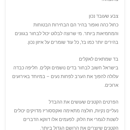
צבע שעובד נכון
כחול כהה ואפור בהיר הם הבחירות הבטוחות
והמחמיאות ביותר. מי שרוצה לבלוט יכול לבחור בגוונים
בהירים יותר כמו בז’, כל עוד שומרים על איזון נכון.
בד שמתאים לאקלים
בישראל חשוב לבחור בדים נושמים וקלים. חליפה כבדה
עלולה להפוך את הערב לפחות נעים – במיוחד באירועים
ארוכים.
הפרטים הקטנים שעושים את ההבדל
נעליים נקיות, חולצה מתאימה ואקססוריז מדויקים יכולים
לשנות לגמרי את הלוק. לפעמים אלו דווקא הדברים
הקטנים שיוצרים את הרושם הגדול ביותר.