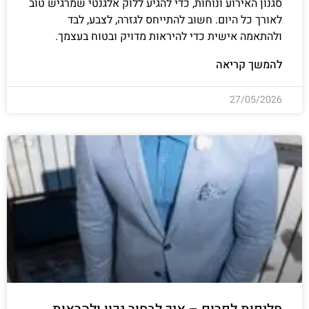
סגנון האירוע ונוחות, כדי להגיע ללוק אלגנטי שמרגיש טוב
לאורך כל היום. חשוב להתייחס לגזרה, לצבע, לבד
ולהתאמה אישית כדי להיראות מדויק ובטוח בעצמך.
להמשך קריאה
27/05/2026