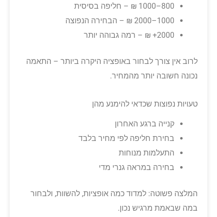
800–1000 ₪ – חליפה בסיסית
1000–2000 ₪ – הבחירה הנפוצה
2000+ ₪ – רמה גבוהה יותר
לרוב אין צורך לבחור באופציה היקרה ביותר – התאמה
נכונה חשובה יותר מהמחיר.
טעויות נפוצות שכדאי להימנע מהן
קנייה ברגע האחרון
בחירת חליפה לפי מחיר בלבד
התעלמות מנוחות
בחירה במראה גנרי מדי
המלצה פשוטה: למדוד כמה אופציות, להשוות, ולבחור
במה שבאמת מרגיש נכון.