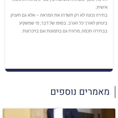
אישית.
בחירה נכונה לא רק תשדרג את המראה – אלא גם תעניק
ביטחון לאורך כל הערב. בסופו של דבר, מי שמשקיע
בבחירה חכמה, מרוויח גם בתמונות וגם בזיכרונות.
מאמרים נוספים