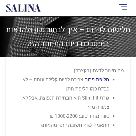
ילוג
תוכן
חליפות לפרום – איך לבחור נכון ולהראות
במיטבכם ביום המיוחד הזה
מה חשוב לדעת (בקצרה)
חליפת פרום
צריכה להיות קלילה ונוחה – לא
כבדה כמו חליפת חתן
גזרת Slim Fit היא הבחירה הנפוצה, אבל לא
צמודה מדי
טווח מחיר טוב: 1000-2200 ₪
התאמה לגוף חשובה יותר מהמותג