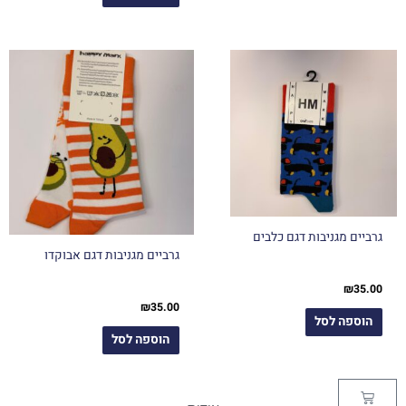
גרביים מגניבות דגם כלבים
גרביים מגניבות דגם אבוקדו
₪
35.00
₪
35.00
הוספה לסל
הוספה לסל
עגלת