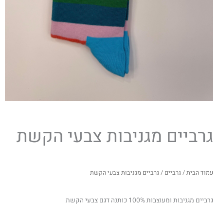
גרביים מגניבות צבעי הקשת
עמוד הבית
/
גרביים
/ גרביים מגניבות צבעי הקשת
גרביים מגניבות ומעוצבות 100% כותנה דגם צבעי הקשת