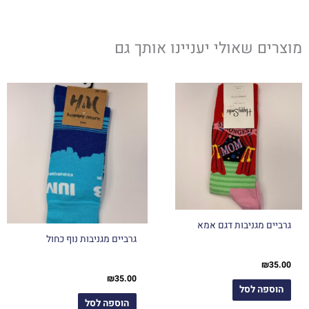
מוצרים שאולי יעניינו אותך גם
גרביים מגניבות דגם אמא
גרביים מגניבות נוף כחול
₪
35.00
₪
35.00
הוספה לסל
הוספה לסל