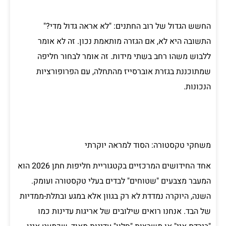
החשש הגדול של רוב החתנים: "לא אראה גדול מדי?"
התשובה היא לא, אם הגזרה מותאמת נכון. זה לא אומר
ללבוש משהו רחב בשתי מידות. זה אומר לבחור חליפה
שמתוכננת בגזרת אוברסייז מהתחלה, עם הפרופורציות
הנכונות.
משחקי טקסטורה: הסוד למראה יוקרתי
אחד החידושים המרכזיים בקטגוריית חליפות חתן 2026 הוא
המעבר מצבעים "שטוחים" לבדים בעלי טקסטורה ועומק.
השנה, היוקרה נמדדת לא רק בגוון אלא במגע ובתלת-ממדיות
של הבד. אנחנו רואים שילובים של אריגות עדינות כמו