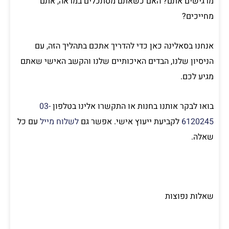
מרגישים אתם? האם כשאתם מסתכלים במראה, אתם
מחייכים?
אנחנו בסאלינה כאן כדי להדריך אתכם בתהליך הזה, עם
הניסיון שלנו, הבדים האיכותיים שלנו והקשב האישי שאתם
מגיע לכם.
בואו לבקר אותנו בחנות או התקשרו אלינו בטלפון
03-
6120245
לקביעת ייעוץ אישי. אפשר גם
לשלוח מייל
עם כל
שאלה.
שאלות נפוצות