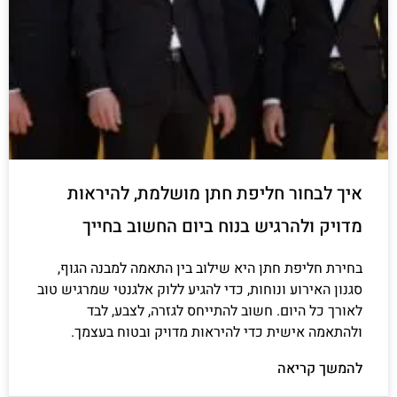
איך לבחור חליפת חתן מושלמת, להיראות
מדויק ולהרגיש בנוח ביום החשוב בחייך
בחירת חליפת חתן היא שילוב בין התאמה למבנה הגוף,
סגנון האירוע ונוחות, כדי להגיע ללוק אלגנטי שמרגיש טוב
לאורך כל היום. חשוב להתייחס לגזרה, לצבע, לבד
ולהתאמה אישית כדי להיראות מדויק ובטוח בעצמך.
להמשך קריאה