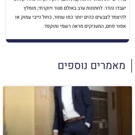
יעבדו נהדר. לחתונות ערב באולם סגור ויוקרתי, מומלץ
להיצמד לצבעים כהים יותר כמו שחור, כחול נייבי עמוק או
אפור פחם, המעניקים מראה רשמי ומוקפד.
מאמרים נוספים