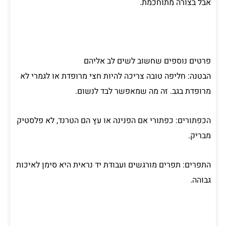
אבל בצורה מתוחכמת.
פרטים נוספים שחשוב לשים לב אליהם
הבטנה: חליפה טובה צריכה להיות חצי מרופדת או לגמרי לא
מרופדת בגב. זה מה שמאפשר לבד לנשום.
הכפתורים: כפתורי אם הפנינה או עץ הם הטרנד, לא פלסטיק
מבריק.
התפרים: תפרים מורגשים ועבודת יד נראית היא סימן לאיכות
גבוהה.