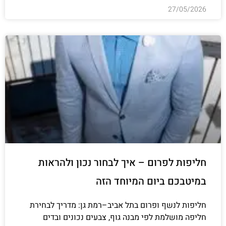
27/05/2026
חליפות לפרום – איך לבחור נכון ולהראות
במיטבכם ביום המיוחד הזה
חליפות לנשף ופרום בתל אביב–רמת גן: מדריך לבחירת
חליפה מושלמת לפי מבנה גוף, צבעים נכונים ובדים