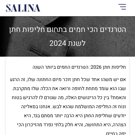
ילוג
תוכן
הטרנדים הכי חמים בתחום חליפות חתן
לשנת 2024
חליפות חתן 2026: הטרנדים החמים ביותר השנה
אם יש משהו אחד שכל חתן זוכר מיום החתונה שלו, זה הרגע
שבו הוא עומד מתחת לחופה ורואה את הכלה שלו מתקרבת.
והאמת? בין כל הריגושים האלה, מה שגורם לו להרגיש בטוח
ונוח זה החליפה המושלמת שהוא לבש. אנחנו בסאלינה
יודעים שחליפת החתן היא הרבה יותר מסתם בגד, היא
הצהרה, היא התחושה, והיא חלק בלתי נפרד מהזיכרון הכי
יפה בחיים.